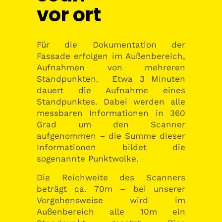
vor ort
Für die Dokumentation der
Fassade erfolgen im Außenbereich,
Aufnahmen von mehreren
Standpunkten.
Etwa 3 Minuten
dauert die Aufnahme eines
Standpunktes. Dabei werden alle
messbaren Informationen in 360
Grad um den Scanner
aufgenommen – die Summe dieser
Informationen bildet die
sogenannte Punktwolke.
Die Reichweite des Scanners
beträgt ca. 70m – bei unserer
Vorgehensweise wird im
Außenbereich alle 10m ein