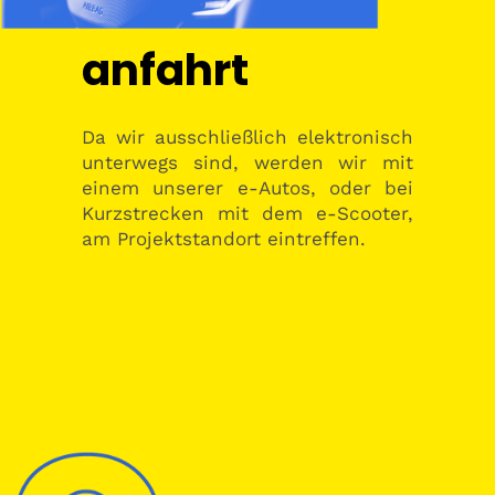
anfahrt
Da wir ausschließlich elektronisch
unterwegs sind, werden wir mit
einem unserer e-Autos, oder bei
Kurzstrecken mit dem e-Scooter,
am Projektstandort eintreffen.