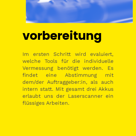
vorbereitung
Im ersten Schritt wird evaluiert,
welche Tools für die individuelle
Vermessung benötigt werden. Es
findet eine Abstimmung mit
dem/der Auftraggeber:in, als auch
intern statt. Mit gesamt drei Akkus
erlaubt uns der Laserscanner ein
flüssiges Arbeiten.