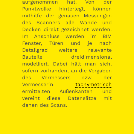
aufgenommen hat. Von der
Punktwolke hinterlegt, können
mithilfe der genauen Messungen
des Scanners alle Wände und
Decken direkt gezeichnet werden.
Im Anschluss werden im BIM
Fenster, Türen und je nach
Detailgrad weitere relevante
Bauteile dreidimensional
modelliert. Dabei hält man sich,
sofern vorhanden, an die Vorgaben
des Vermessers bzw. der
Vermesserin
tachymetrisch
ermittelten Außenkanten und
vereint diese Datensätze mit
denen des Scans.