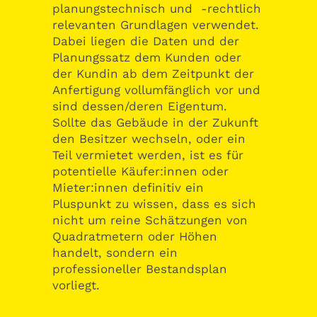
planungstechnisch und -rechtlich
relevanten Grundlagen verwendet.
Dabei liegen die Daten und der
Planungssatz dem Kunden oder
der Kundin ab dem Zeitpunkt der
Anfertigung vollumfänglich vor und
sind dessen/deren Eigentum.
Sollte das Gebäude in der Zukunft
den Besitzer wechseln, oder ein
Teil vermietet werden, ist es für
potentielle Käufer:innen oder
Mieter:innen definitiv ein
Pluspunkt zu wissen, dass es sich
nicht um reine Schätzungen von
Quadratmetern oder Höhen
handelt, sondern ein
professioneller Bestandsplan
vorliegt.