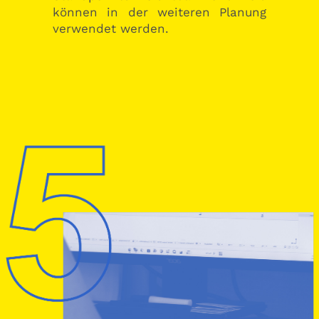
können in der weiteren Planung
verwendet werden.