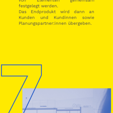
festgelegt werden.
Das Endprodukt wird dann an
Kunden und Kundinnen sowie
Planungspartner:innen übergeben.