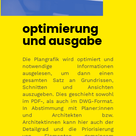
optimierung
und ausgabe
Die Plangrafik wird optimiert und
notwendige Informationen
ausgelesen, um dann einen
gesamten Satz an Grundrissen,
Schnitten und Ansichten
auszugeben. Dies geschieht sowohl
im PDF-, als auch im DWG-Format.
In Abstimmung mit Planer:innen
und Architekten bzw.
Architektinnen kann hier auch der
Detailgrad und die Priorisierung
von Elementen gemeinsam