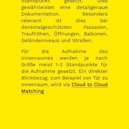
Standpunkt gesetzt. Dies
gewährleistet eine detailgenaue
Dokumentation. Besonders
relevant ist dies bei
denkmalgeschützten Fassaden,
Traufhöhen, Öffnungen, Balkonen,
Geländeniveaus und Straßen.
Für die Aufnahme des
Innenraumes werden je nach
Größe meist 1-2 Standpunkte für
die Aufnahme gesetzt. Ein direkter
Blickbezug, zum Beispiel von Tür zu
Innenraum, wird via
Cloud to Cloud
Matching