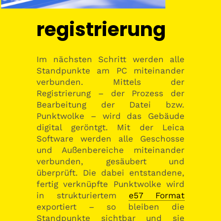
registrierung
Im nächsten Schritt werden alle
Standpunkte am PC miteinander
verbunden. Mittels der
Registrierung – der Prozess der
Bearbeitung der Datei bzw.
Punktwolke – wird das Gebäude
digital geröntgt. Mit der Leica
Software werden alle Geschosse
und Außenbereiche miteinander
verbunden, gesäubert und
überprüft. Die dabei entstandene,
fertig verknüpfte Punktwolke wird
in strukturiertem
e57 Format
exportiert – so bleiben die
Standpunkte sichtbar und sie