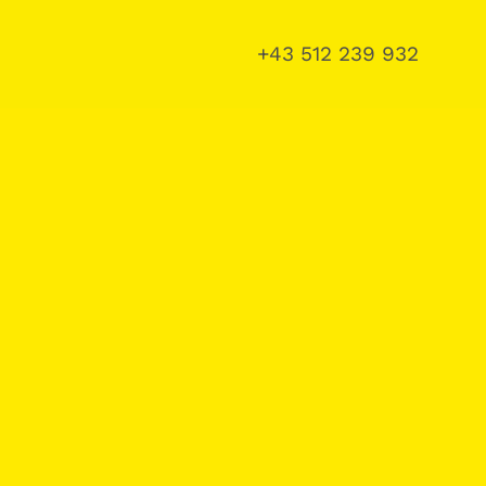
+43 512 239 932