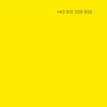
+43 512 239 932